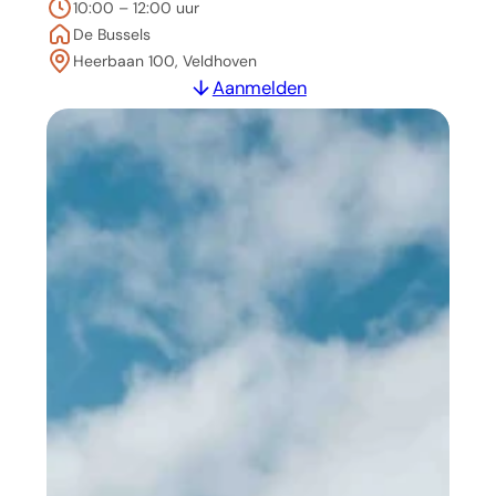
10:00 – 12:00 uur
De Bussels
Heerbaan 100, Veldhoven
Aanmelden