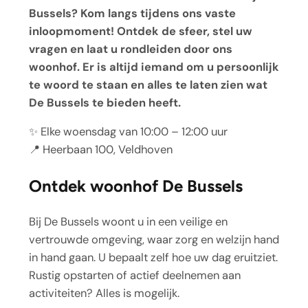
Bussels? Kom langs tijdens ons vaste
inloopmoment! Ontdek de sfeer, stel uw
vragen en laat u rondleiden door ons
woonhof. Er is altijd iemand om u persoonlijk
te woord te staan en alles te laten zien wat
De Bussels te bieden heeft.
✨ Elke woensdag van 10:00 – 12:00 uur
📍 Heerbaan 100, Veldhoven
Ontdek woonhof De Bussels
Bij De Bussels woont u in een veilige en
vertrouwde omgeving, waar zorg en welzijn hand
in hand gaan. U bepaalt zelf hoe uw dag eruitziet.
Rustig opstarten of actief deelnemen aan
activiteiten? Alles is mogelijk.