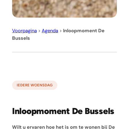
Voorpagina
>
Agenda
>
Inloopmoment De
Bussels
IEDERE WOENSDAG
Inloopmoment De Bussels
Wilt u ervaren hoe het is om te wonen bij De