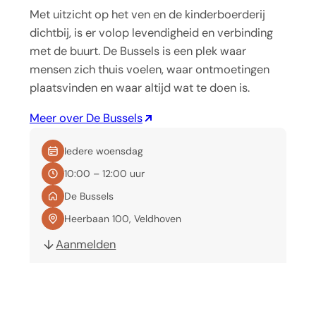
Met uitzicht op het ven en de kinderboerderij
dichtbij, is er volop levendigheid en verbinding
met de buurt. De Bussels is een plek waar
mensen zich thuis voelen, waar ontmoetingen
plaatsvinden en waar altijd wat te doen is.
Meer over De Bussels
Iedere woensdag
10:00 – 12:00 uur
De Bussels
Heerbaan 100, Veldhoven
Aanmelden