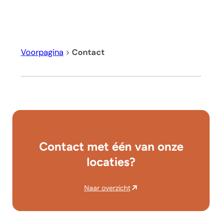
Voorpagina
>
Contact
Contact met één van onze
locaties?
Naar overzicht