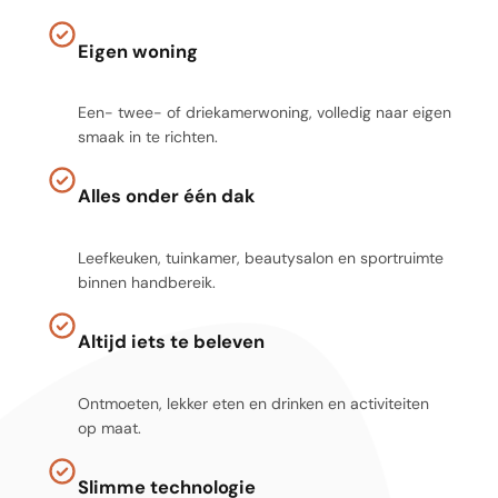
Eigen woning
Een- twee- of driekamerwoning, volledig naar eigen
smaak in te richten.
Alles onder één dak
Leefkeuken, tuinkamer, beautysalon en sportruimte
binnen handbereik.
Altijd iets te beleven
Ontmoeten, lekker eten en drinken en activiteiten
op maat.
Slimme technologie