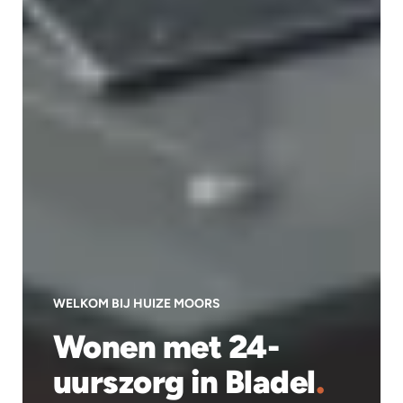
WELKOM BIJ HUIZE MOORS
Wonen met 24-
uurszorg in Bladel
.