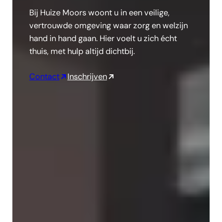
Bij Huize Moors woont u in een veilige,
vertrouwde omgeving waar zorg en welzijn
hand in hand gaan. Hier voelt u zich écht
thuis, met hulp altijd dichtbij.
Contact
Inschrijven