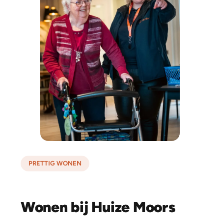
PRETTIG WONEN
Wonen bij Huize Moors