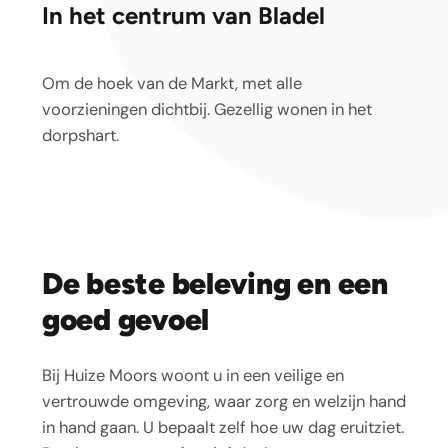
In het centrum van Bladel
Om de hoek van de Markt, met alle
voorzieningen dichtbij. Gezellig wonen in het
dorpshart.
De beste beleving en een
goed gevoel
Bij Huize Moors woont u in een veilige en
vertrouwde omgeving, waar zorg en welzijn hand
in hand gaan. U bepaalt zelf hoe uw dag eruitziet.