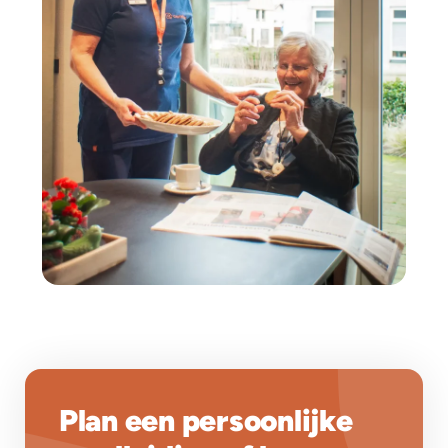
Plan een persoonlijke