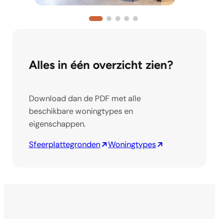
Alles in één overzicht zien?
Download dan de PDF met alle
beschikbare woningtypes en
eigenschappen.
Sfeerplattegronden
Woningtypes