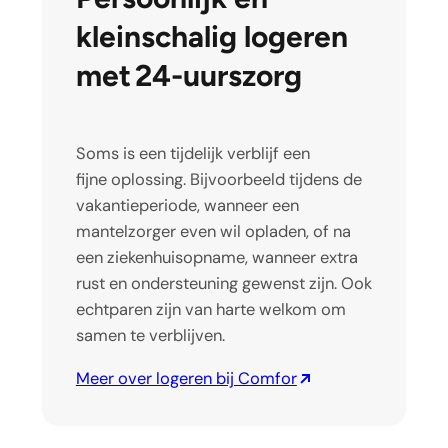
kleinschalig logeren
met 24-uurszorg
Soms is een tijdelijk verblijf een
fijne oplossing. Bijvoorbeeld tijdens de
vakantieperiode, wanneer een
mantelzorger even wil opladen, of na
een ziekenhuisopname, wanneer extra
rust en ondersteuning gewenst zijn. Ook
echtparen zijn van harte welkom om
samen te verblijven.
Meer over logeren bij Comfor