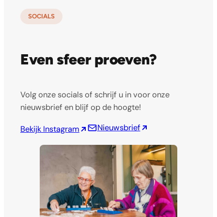
SOCIALS
Even sfeer proeven?
Volg onze socials of schrijf u in voor onze
nieuwsbrief en blijf op de hoogte!
Nieuwsbrief
Bekijk Instagram