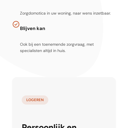
Zorgdomotica in uw woning, naar wens inzetbaar.
Blijven kan
Ook bij een toenemende zorgvraag, met
specialisten altijd in huis.
LOGEREN
Persoonlijk en