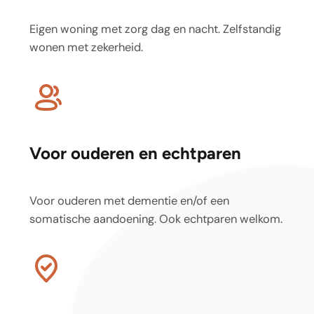
Eigen woning met zorg dag en nacht. Zelfstandig
wonen met zekerheid.
Voor ouderen en echtparen
Voor ouderen met dementie en/of een
somatische aandoening. Ook echtparen welkom.