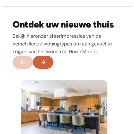
Ontdek uw nieuwe thuis
Bekijk hieronder sfeerimpressies van de
verschillende woningtypes om een gevoel te
krijgen van het wonen bij Huize Moors.