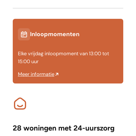
Inloopmomenten
Elke vrijdag inloopmoment van 13:00 tot
15:00 uur
Meer informatie
28 woningen met 24-uurszorg