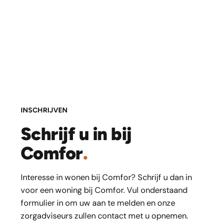
INSCHRIJVEN
Schrijf u in bij
Comfor
.
Interesse in wonen bij Comfor? Schrijf u dan in
voor een woning bij Comfor. Vul onderstaand
formulier in om uw aan te melden en onze
zorgadviseurs zullen contact met u opnemen.