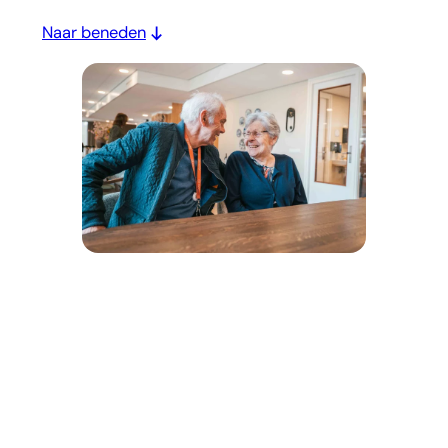
Naar beneden