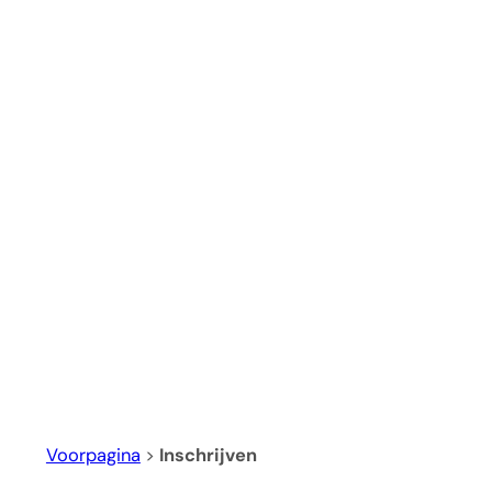
Voorpagina
>
Inschrijven