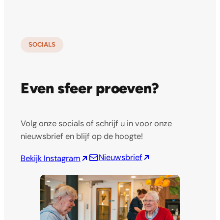
SOCIALS
Even sfeer proeven?
Volg onze socials of schrijf u in voor onze
nieuwsbrief en blijf op de hoogte!
Nieuwsbrief
Bekijk Instagram