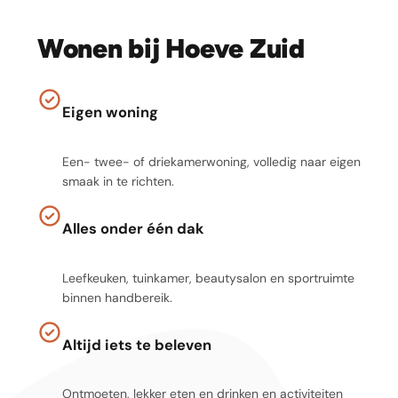
Wonen bij Hoeve Zuid
Eigen woning
Een- twee- of driekamerwoning, volledig naar eigen
smaak in te richten.
Alles onder één dak
Leefkeuken, tuinkamer, beautysalon en sportruimte
binnen handbereik.
Altijd iets te beleven
Ontmoeten, lekker eten en drinken en activiteiten