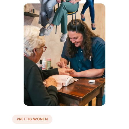
PRETTIG WONEN