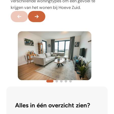
verschillende woningtypes om een gevoel te
krijgen van het wonen bij Hoeve Zuid.
Alles in één overzicht zien?