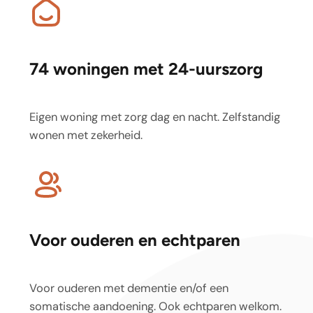
74 woningen met 24-uurszorg
Eigen woning met zorg dag en nacht. Zelfstandig
wonen met zekerheid.
Voor ouderen en echtparen
Voor ouderen met dementie en/of een
somatische aandoening. Ook echtparen welkom.