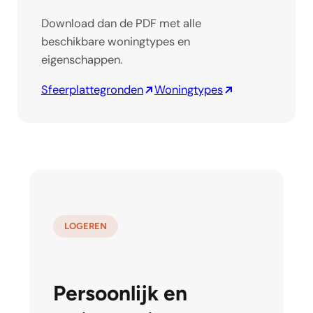
Download dan de PDF met alle
beschikbare woningtypes en
eigenschappen.
Sfeerplattegronden
Woningtypes
LOGEREN
Persoonlijk en