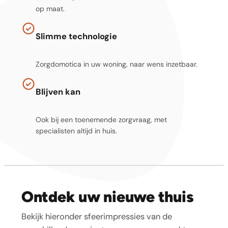
op maat.
Slimme technologie
Zorgdomotica in uw woning, naar wens inzetbaar.
Blijven kan
Ook bij een toenemende zorgvraag, met
specialisten altijd in huis.
Ontdek uw nieuwe thuis
Bekijk hieronder sfeerimpressies van de