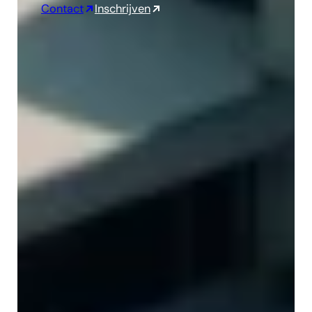
Contact
Inschrijven