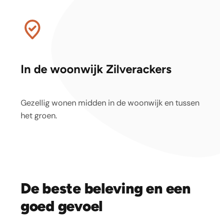
In de woonwijk Zilverackers
Gezellig wonen midden in de woonwijk en tussen
het groen.
De beste beleving en een
goed gevoel