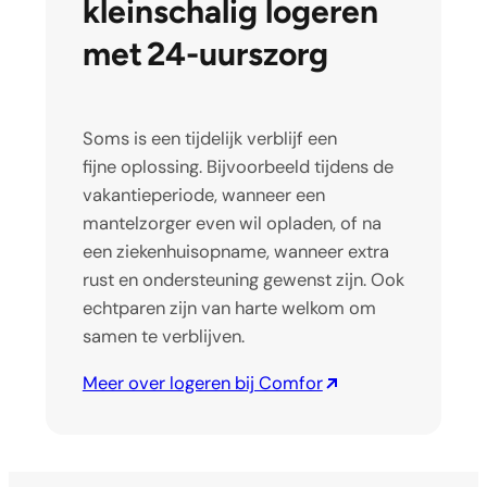
kleinschalig logeren
met 24-uurszorg
Soms is een tijdelijk verblijf een
fijne oplossing. Bijvoorbeeld tijdens de
vakantieperiode, wanneer een
mantelzorger even wil opladen, of na
een ziekenhuisopname, wanneer extra
rust en ondersteuning gewenst zijn. Ook
echtparen zijn van harte welkom om
samen te verblijven.
Meer over logeren bij Comfor