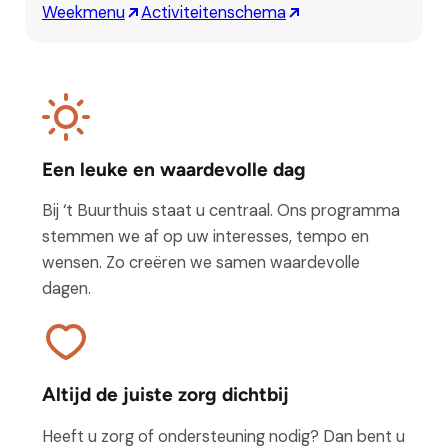
Weekmenu
Activiteitenschema
Een leuke en waardevolle dag
Bij ‘t Buurthuis staat u centraal. Ons programma
stemmen we af op uw interesses, tempo en
wensen. Zo creëren we samen waardevolle
dagen.
Altijd de juiste zorg dichtbij
Heeft u zorg of ondersteuning nodig? Dan bent u