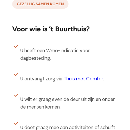
GEZELLIG SAMEN KOMEN
Voor wie is ’t Buurthuis?
U heeft een Wmo-indicatie voor
dagbesteding.
U ontvangt zorg via
Thuis met Comfor
.
U wilt er graag even de deur uit zijn en onder
de mensen komen.
U doet graag mee aan activiteiten of schuift