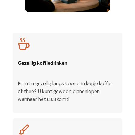
Gezellig koffiedrinken
Komt u gezellig langs voor een kopje koffie
of thee? U kunt gewoon binnenlopen
wanneer het u uitkomt!