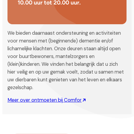
10.00 uur tot 20.00 uur.
We bieden daarnaast ondersteuning en activiteiten
voor mensen met (beginnende) dementie en/of
lichamelijke klachten. Onze deuren staan altijd open
voor buurtbewoners, mantelzorgers en
(klein)kinderen. We vinden het belangrijk dat u zich
hier veilig en op uw gemak voelt, zodat u samen met
uw dierbaren kunt genieten van het leven en elkaars
gezelschap.
Meer over ontmoeten bij Comfor