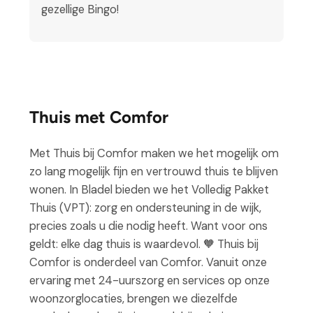
gezellige Bingo!
Thuis met Comfor
Met Thuis bij Comfor maken we het mogelijk om
zo lang mogelijk fijn en vertrouwd thuis te blijven
wonen. In Bladel bieden we het Volledig Pakket
Thuis (VPT): zorg en ondersteuning in de wijk,
precies zoals u die nodig heeft. Want voor ons
geldt: elke dag thuis is waardevol. 🧡 Thuis bij
Comfor is onderdeel van Comfor. Vanuit onze
ervaring met 24-uurszorg en services op onze
woonzorglocaties, brengen we diezelfde