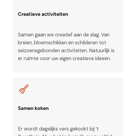
Creatieve activiteiten
Samen gaan we creatief aan de slag. Van
breien, bloemschikken en schilderen tot
seizoensgebonden activiteiten. Natuurlijk is
er ruimte voor uw eigen creatieve ideeën.
Samen koken
Er wordt dagelijks vers gekookt bij ‘t