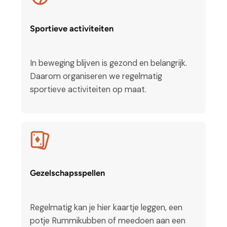
Sportieve activiteiten
In beweging blijven is gezond en belangrijk.
Daarom organiseren we regelmatig
sportieve activiteiten op maat.
Gezelschapsspellen
Regelmatig kan je hier kaartje leggen, een
potje Rummikubben of meedoen aan een