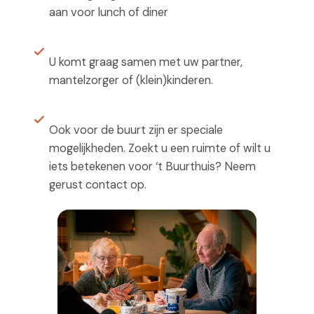
aan voor lunch of diner
U komt graag samen met uw partner,
mantelzorger of (klein)kinderen.
Ook voor de buurt zijn er speciale
mogelijkheden. Zoekt u een ruimte of wilt u
iets betekenen voor ‘t Buurthuis? Neem
gerust contact op.