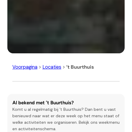
Voorpagina
>
Locaties
>
’t Buurthuis
Al bekend met ’t Buurthuis?
Komt u al regelmatig bij ’t Buurthuis? Dan bent u vast
benieuwd naar wat er deze week op het menu staat of
welke activiteiten we organiseren. Bekijk ons weekmenu
en activiteitenschema.