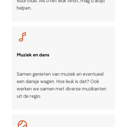
Buurthuis. Als u het leuk vindt, mag u altijd
helpen.
Muziek en dans
Samen genieten van muziek en eventueel
een dansje wagen. Hoe leuk is dat? Ook
werken we samen met diverse muzikanten
uit de regio.