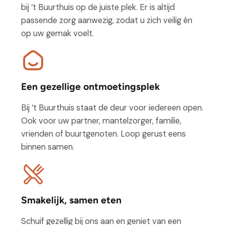
bij ‘t Buurthuis op de juiste plek. Er is altijd
passende zorg aanwezig, zodat u zich veilig én
op uw gemak voelt.
Een gezellige ontmoetingsplek
Bij ‘t Buurthuis staat de deur voor iedereen open.
Ook voor uw partner, mantelzorger, familie,
vrienden of buurtgenoten. Loop gerust eens
binnen samen.
Smakelijk, samen eten
Schuif gezellig bij ons aan en geniet van een