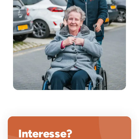
Interesse?