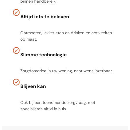
binnen handbereik.
Altijd iets te beleven
Ontmoeten, lekker eten en drinken en activiteiten
op maat.
Slimme technologie
Zorgdomotica in uw woning, naar wens inzetbaar.
Blijven kan
Ook bij een toenemende zorgvraag, met
specialisten altijd in huis.