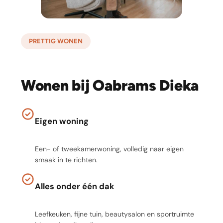
PRETTIG WONEN
Wonen bij Oabrams Dieka
Eigen woning
Een- of tweekamerwoning, volledig naar eigen
smaak in te richten.
Alles onder één dak
Leefkeuken, fijne tuin, beautysalon en sportruimte