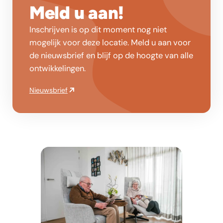
Meld u aan!
Inschrijven is op dit moment nog niet
mogelijk voor deze locatie. Meld u aan voor
de nieuwsbrief en blijf op de hoogte van alle
ontwikkelingen.
Nieuwsbrief