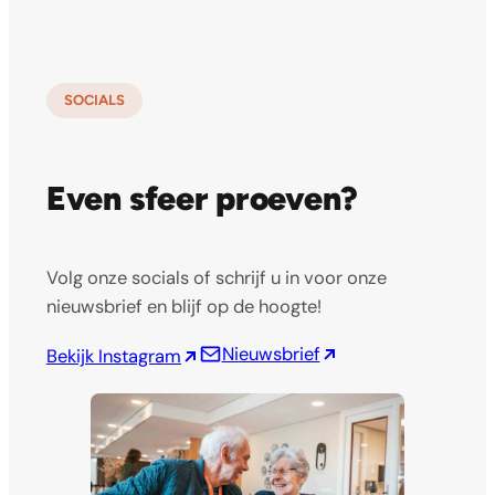
SOCIALS
Even sfeer proeven?
Volg onze socials of schrijf u in voor onze
nieuwsbrief en blijf op de hoogte!
Nieuwsbrief
Bekijk Instagram