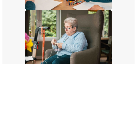
Meld u aan voor de