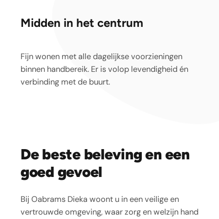
Midden in het centrum
Fijn wonen met alle dagelijkse voorzieningen
binnen handbereik. Er is volop levendigheid én
verbinding met de buurt.
De beste beleving en een
goed gevoel
Bij Oabrams Dieka woont u in een veilige en
vertrouwde omgeving, waar zorg en welzijn hand