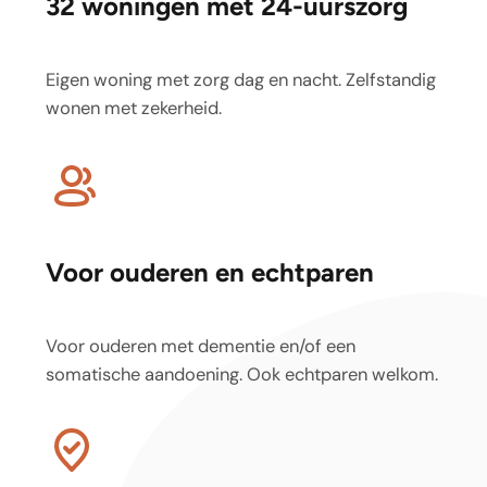
32 woningen met 24-uurszorg
Eigen woning met zorg dag en nacht. Zelfstandig
wonen met zekerheid.
Voor ouderen en echtparen
Voor ouderen met dementie en/of een
somatische aandoening. Ook echtparen welkom.