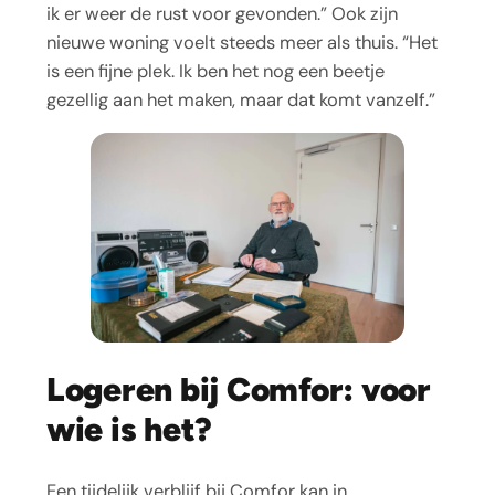
ik er weer de rust voor gevonden.” Ook zijn
nieuwe woning voelt steeds meer als thuis. “Het
is een fijne plek. Ik ben het nog een beetje
gezellig aan het maken, maar dat komt vanzelf.”
Logeren bij Comfor: voor
wie is het?
Een tijdelijk verblijf bij Comfor kan in