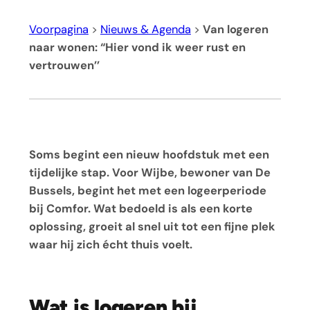
Voorpagina
>
Nieuws & Agenda
>
Van logeren
naar wonen: “Hier vond ik weer rust en
vertrouwen’’
Soms begint een nieuw hoofdstuk met een
tijdelijke stap. Voor Wijbe, bewoner van De
Bussels, begint het met een logeerperiode
bij Comfor. Wat bedoeld is als een korte
oplossing, groeit al snel uit tot een fijne plek
waar hij zich écht thuis voelt.
Wat is logeren bij