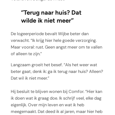
‘’Terug naar huis? Dat
wilde ik niet meer”
De logeerperiode bevalt Wijbe beter dan
verwacht. “Ik krijg hier hele goede verzorging.
Maar vooral: rust. Geen angst meer om te vallen
of alleen te zijn.”
Langzaam groeit het besef. “Als het weer wat
beter gaat, denk ik: ga ik terug naar huis? Alleen?
Dat wil ik niet meer.”
Hij besluit te blijven wonen bij Comfor. “Hier kan
ik doen wat ik graag doe. Ik schrijf veel, elke dag
eigenlijk. Over mijn leven en wat ik heb
meegemaakt. Dat deed ik al jaren, maar hier heb