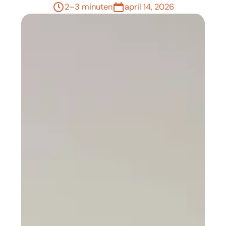
2–3 minuten
april 14, 2026