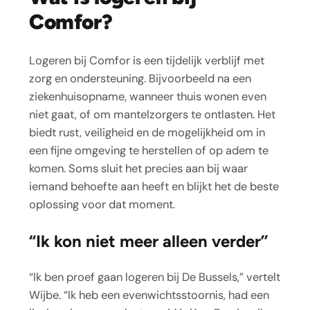
Comfor?
Logeren bij Comfor is een tijdelijk verblijf met
zorg en ondersteuning. Bijvoorbeeld na een
ziekenhuisopname, wanneer thuis wonen even
niet gaat, of om mantelzorgers te ontlasten. Het
biedt rust, veiligheid en de mogelijkheid om in
een fijne omgeving te herstellen of op adem te
komen. Soms sluit het precies aan bij waar
iemand behoefte aan heeft en blijkt het de beste
oplossing voor dat moment.
“Ik kon niet meer alleen verder’’
“Ik ben proef gaan logeren bij De Bussels,” vertelt
Wijbe. “Ik heb een evenwichtsstoornis, had een