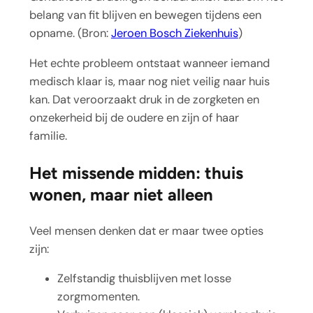
belang van fit blijven en bewegen tijdens een
opname. (Bron:
Jeroen Bosch Ziekenhuis
)
Het echte probleem ontstaat wanneer iemand
medisch klaar is, maar nog niet veilig naar huis
kan. Dat veroorzaakt druk in de zorgketen en
onzekerheid bij de oudere en zijn of haar
familie.
Het missende midden: thuis
wonen, maar niet alleen
Veel mensen denken dat er maar twee opties
zijn:
Zelfstandig thuisblijven met losse
zorgmomenten.