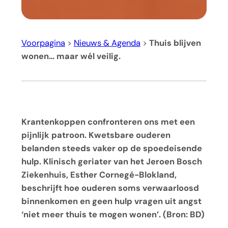
Voorpagina
>
Nieuws & Agenda
>
Thuis blijven
wonen… maar wél veilig.
Krantenkoppen confronteren ons met een
pijnlijk patroon. Kwetsbare ouderen
belanden steeds vaker op de spoedeisende
hulp. Klinisch geriater van het Jeroen Bosch
Ziekenhuis, Esther Cornegé-Blokland,
beschrijft hoe ouderen soms verwaarloosd
binnenkomen en geen hulp vragen uit angst
‘niet meer thuis te mogen wonen’. (Bron: BD)