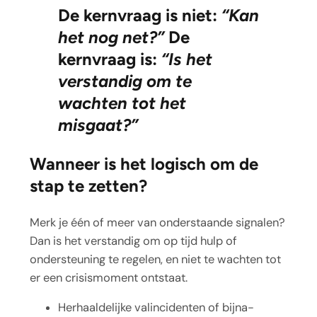
De kernvraag is niet:
“Kan
het nog net?”
De
kernvraag is:
“Is het
verstandig om te
wachten tot het
misgaat?”
Wanneer is het logisch om de
stap te zetten?
Merk je één of meer van onderstaande signalen?
Dan is het verstandig om op tijd hulp of
ondersteuning te regelen, en niet te wachten tot
er een crisismoment ontstaat.
Herhaaldelijke valincidenten of bijna-