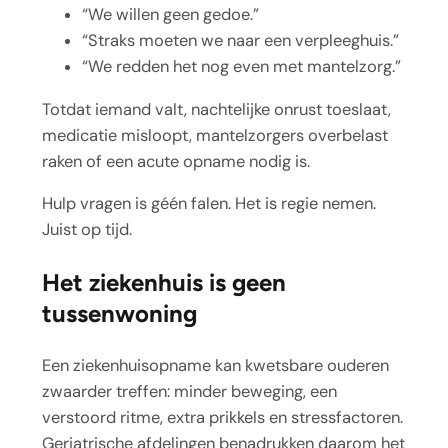
“We willen geen gedoe.”
“Straks moeten we naar een verpleeghuis.”
“We redden het nog even met mantelzorg.”
Totdat iemand valt, nachtelijke onrust toeslaat,
medicatie misloopt, mantelzorgers overbelast
raken of een acute opname nodig is.
Hulp vragen is géén falen. Het is regie nemen.
Juist op tijd.
Het ziekenhuis is geen
tussenwoning
Een ziekenhuisopname kan kwetsbare ouderen
zwaarder treffen: minder beweging, een
verstoord ritme, extra prikkels en stressfactoren.
Geriatrische afdelingen benadrukken daarom het