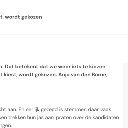
st, wordt gekozen
 Dat betekent dat we weer iets te kiezen
et kiest, wordt gekozen. Anja van den Borne,
t aan. En eerlijk gezegd is stemmen daar vaak
sen trekken hun jas aan, praten over de kandidaten
engen.