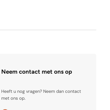
Neem contact met ons op
Heeft u nog vragen? Neem dan contact
met ons op.